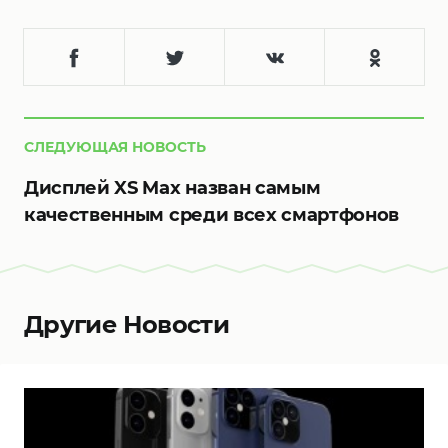
СЛЕДУЮЩАЯ НОВОСТЬ
Дисплей XS Max назван самым
качественным среди всех смартфонов
Другие Новости