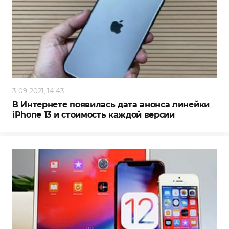
3-09-2021, 14:43
В Интернете появилась дата анонса линейки
iPhone 13 и стоимость каждой версии