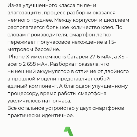
Из-за улучшенного класса пыле- и
влагозащиты, процесс разборки оказался
немного труднее. Между корпусом и дисплеем
располагается большое количество клея. По
словам производителя, смартфон легко
переживет получасовое нахождение в 1,5-
метровом бассейне.
iPhone X имел емкость батареи 2716 мАч, а XS –
всего 2 658 мАч. Разборка показала, что
нынешний аккумулятор в отличие от двойного
в прошлой модели представляет собой
единый компонент. А благодаря улучшенному
процессору, время работы смартфона
увеличилось на полчаса.
Все остальное устройство у двух смартфонов
практически идентичное.