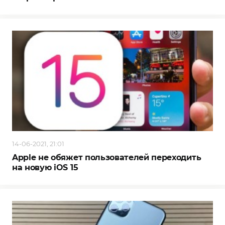
14-06-2021, 21:01
Apple не обяжет пользователей переходить
на новую iOS 15