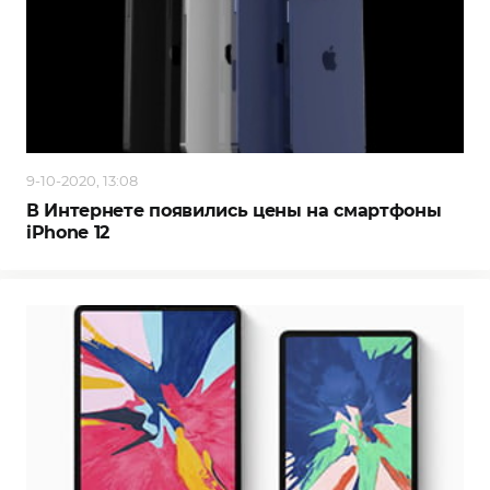
9-10-2020, 13:08
В Интернете появились цены на смартфоны
iPhone 12